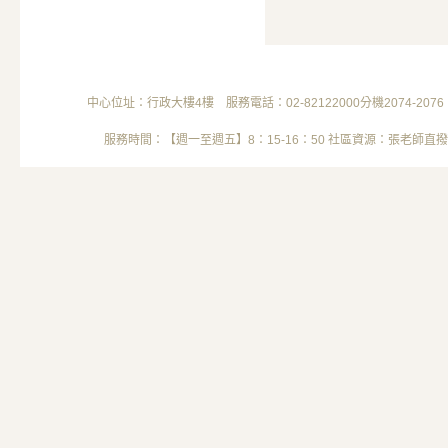
中心位址：行政大樓4樓 服務電話：02-82122000分機2074-2076 電子信箱
服務時間：【週一至週五】8：15-16：50 社區資源：張老師直撥