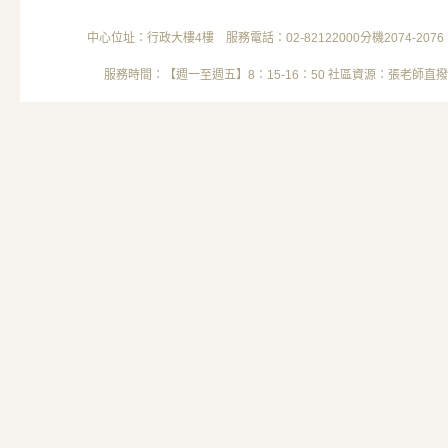
中心位址：行政大樓4樓 服務電話：02-82122000分機2074-2076 電子信箱
服務時間：【週一至週五】8：15-16：50 社區資源：張老師直撥